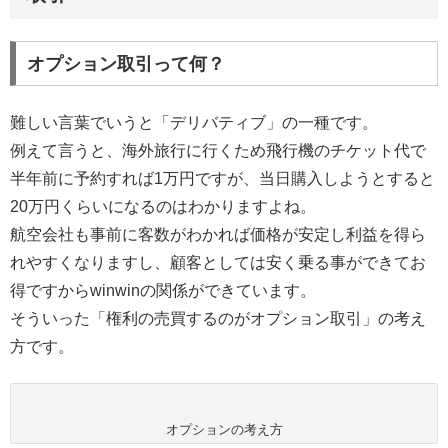
オプション取引って何？
難しい言葉でいうと「デリバティブ」の一種です。
例えて言うと、海外旅行に行くため飛行機のチケット代で
半年前に予約すれば1万円ですが、当日購入しようとすると
20万円くらいになるのはわかりますよね。
航空会社も事前に客数がわかれば価格が安定し利益を得ら
れやすくなりますし、顧客としては安く乗る事ができてお
得ですからwinwinの関係ができています。
そういった「権利の売買するのがオプション取引」の考え
方です。
オプションの考え方