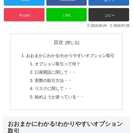
Pocket
LINE
コピー
2019.06.24
2019.07.25
目次
おおまかにわかる!わかりやすいオプション取引
オプション取引って何？
口座開設に関して・・
実際の取引方法・・
リスクに関して・・
始めようか迷っている・・
おおまかにわかる!わかりやすいオプション
取引