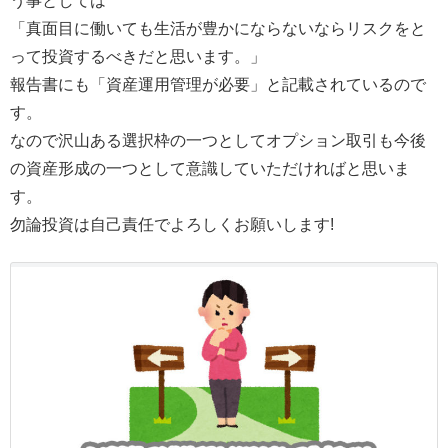
う事としては
「真面目に働いても生活が豊かにならないならリスクをと
って投資するべきだと思います。」
報告書にも「資産運用管理が必要」と記載されているので
す。
なので沢山ある選択枠の一つとしてオプション取引も今後
の資産形成の一つとして意識していただければと思いま
す。
勿論投資は自己責任でよろしくお願いします!