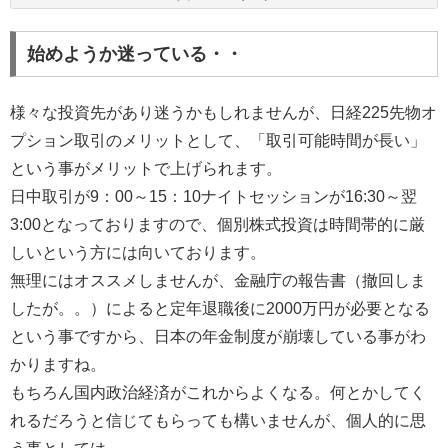
始めようか迷っている・・
様々な投資先があり迷うかもしれませんが、日経225先物オ
プション取引のメリットとして、「取引可能時間が長い」
という事がメリットで上げられます。
日中取引が9：00～15：10ナイトセッションが16:30～翌
3:00となっておりますので、個別株式投資は時間帯的に厳
しいという方には向いております。
無理にはオススメしませんが、金融庁の報告書（撤回しま
したが。。）によると定年退職後に2000万円が必要となる
という事ですから、日本の年金制度が崩壊している事がわ
かりますね。
もちろん国内政治経済がこれからよくなる。何とかしてく
れるだろうと信じてもらっても構いませんが、個人的に思