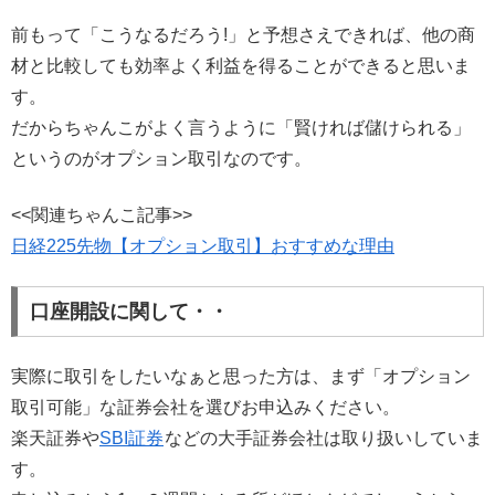
前もって「こうなるだろう!」と予想さえできれば、他の商
材と比較しても効率よく利益を得ることができると思いま
す。
だからちゃんこがよく言うように「賢ければ儲けられる」
というのがオプション取引なのです。
<<関連ちゃんこ記事>>
日経225先物【オプション取引】おすすめな理由
口座開設に関して・・
実際に取引をしたいなぁと思った方は、まず「オプション
取引可能」な証券会社を選びお申込みください。
楽天証券や
SBI証券
などの大手証券会社は取り扱いしていま
す。