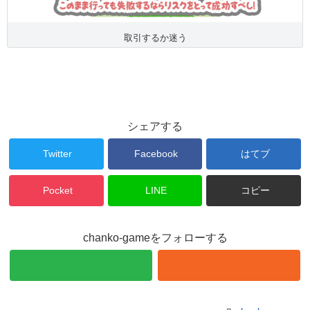
取引するか迷う
シェアする
Twitter
Facebook
はてブ
Pocket
LINE
コピー
chanko-gameをフォローする