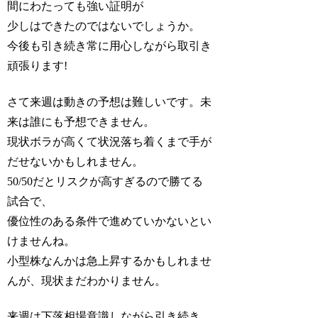
間にわたっても強い証明が
少しはできたのではないでしょうか。
今後も引き続き常に用心しながら取引き
頑張ります!
さて来週は動きの予想は難しいです。未
来は誰にも予想できません。
現状ボラが高くて状況落ち着くまで手が
だせないかもしれません。
50/50だとリスクが高すぎるので勝てる
試合で、
優位性のある条件で進めていかないとい
けませんね。
小型株なんかは急上昇するかもしれませ
んが、現状まだわかりません。
来週は下落相場意識しながら引き続き