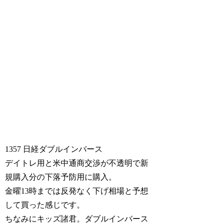
1357 日経ダブルインバース
デイトレ用と米中通商交渉が不透明で新
規購入分の下落予防用に購入。
金曜13時までは反発なく下げ相場と予想
して買った感じです。
ちなみにキッズ諸君。ダブルインバース