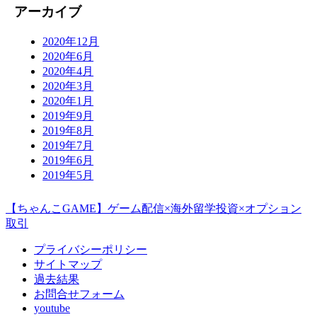
アーカイブ
2020年12月
2020年6月
2020年4月
2020年3月
2020年1月
2019年9月
2019年8月
2019年7月
2019年6月
2019年5月
【ちゃんこGAME】ゲーム配信×海外留学投資×オプション
取引
プライバシーポリシー
サイトマップ
過去結果
お問合せフォーム
youtube