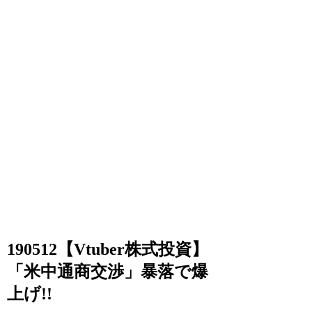
190512【Vtuber株式投資】
「米中通商交渉」暴落で爆
上げ!!