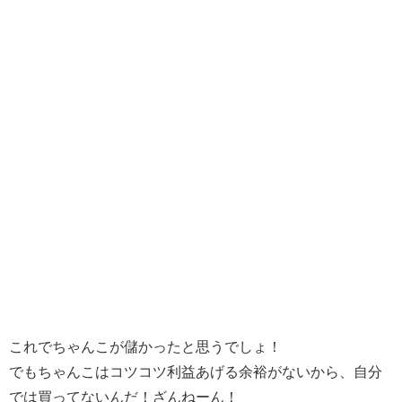
これでちゃんこが儲かったと思うでしょ！
でもちゃんこはコツコツ利益あげる余裕がないから、自分
では買ってないんだ！ざんねーん！