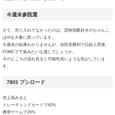
今週末参院選
さて、売り入れてなかったのは、恐怖指数好きのちゃんこ
はVIを大量に買っています。
今週末の結果わかりませんが、自民党勝利で日経上昇後、
FOMCで下落みたいな感じでしょうか。
今のところの流れ見ると可能性高いような気がしていま
す。
7803 ブシロード
売上高みると
トレーディングカードで40%
携帯ゲームで20%