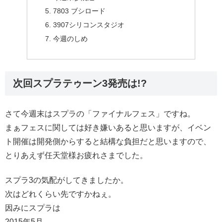
7803 ブシロード
3907シリコンスタジオ
今週のしめ
次回スプラテゥーン3発売は!?
さて今週末はスプラの「ファイナルフェス」ですね。
まぁフェスに関しては好き嫌いあると思いますが、イベン
ト開催は開発側からすると結構な負担だと思いますので、
とりあえず任天堂様お疲れさまでした。
スプラ3の気配がしてきましたか。
次はどれくらい先ですかねぇ。
因みにスプラは
2015年5月