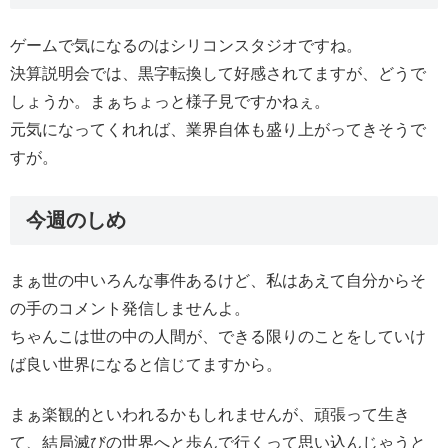
ゲームで気になるのはシリコンスタジオですね。
決算説明会では、黒字転換して好感されてますが、どうで
しょうか。まぁちょっと様子見ですかねぇ。
元気になってくれれば、業界自体も盛り上がってきそうで
すが。
今週のしめ
まぁ世の中いろんな事件あるけど、私はあえて自分からそ
の手のコメント発信しませんよ。
ちゃんこは世の中の人間が、できる限りのことをしていけ
ば良い世界になると信じてますから。
まぁ楽観的といわれるかもしれませんが、頑張って生き
て、結局滅びの世界へと歩んで行くって思い込んじゃうと