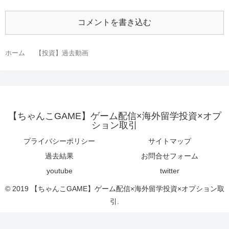
コメントを書き込む
ホーム
【投資】過去動画
【ちゃんこGAME】ゲーム配信×海外留学投資×オプ
ション取引
プライバシーポリシー
サイトマップ
過去結果
お問合せフォーム
youtube
twitter
© 2019 【ちゃんこGAME】ゲーム配信×海外留学投資×オプション取
引.