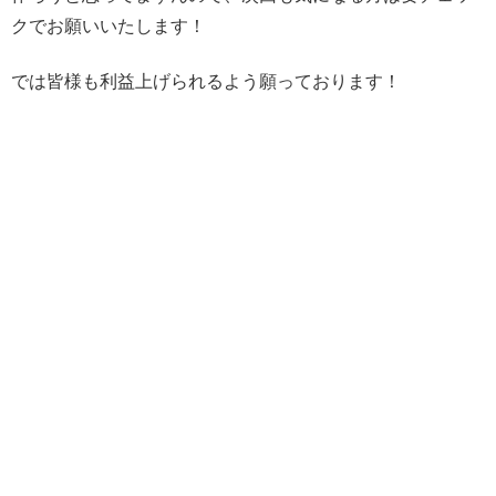
クでお願いいたします！
では皆様も利益上げられるよう願っております！