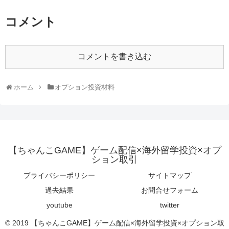
コメント
コメントを書き込む
ホーム
オプション投資材料
【ちゃんこGAME】ゲーム配信×海外留学投資×オプ
ション取引
プライバシーポリシー
サイトマップ
過去結果
お問合せフォーム
youtube
twitter
© 2019 【ちゃんこGAME】ゲーム配信×海外留学投資×オプション取