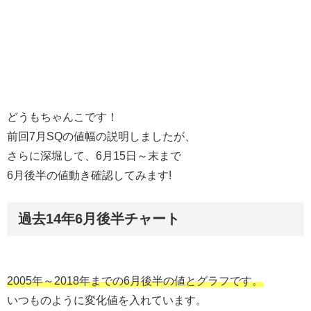
どうもちゃんこです！
前回7月SQの値幅の説明しましたが、
さらに深堀して、6月15日～末まで
6月後半の値動き確認してみます!
過去14年6月後半チャート
2005年～2018年までの6月後半の値とグラフです。
いつものように変化値を入れています。